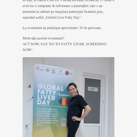
avut loc o campanie de informare a pacienților care s-au
prezentat la cabinet pe marginea patologiei ficatului gras,
marcând astfel „Global Liver Fatty Day”.
La eveniment au participat aproximativ 20 de persoane.
Motivația acestui eveniment?
ACT NOW, SAY NO TO FATTY LIVER, SCREENING
NOW!